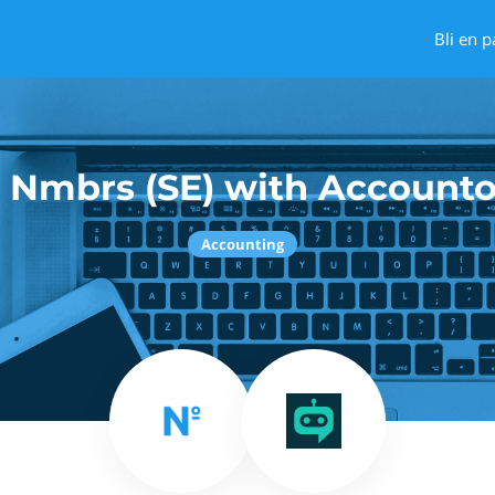
Bli en p
 Nmbrs (SE) with Accounto
Accounting