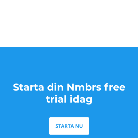
Starta din Nmbrs free
trial idag
STARTA NU