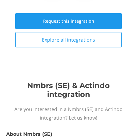
Request this
integration
Explore all
integrations
Nmbrs (SE) & Actindo
integration
Are you interested in a Nmbrs (SE) and Actindo
integration? Let us know!
About
Nmbrs (SE)