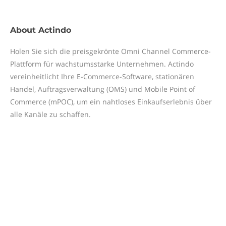
About
Actindo
Holen Sie sich die preisgekrönte Omni Channel Commerce-
Plattform für wachstumsstarke Unternehmen. Actindo
vereinheitlicht Ihre E-Commerce-Software, stationären
Handel, Auftragsverwaltung (OMS) und Mobile Point of
Commerce (mPOC), um ein nahtloses Einkaufserlebnis über
alle Kanäle zu schaffen.