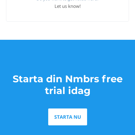
Let us know!
Starta din Nmbrs free
trial idag
STARTA NU