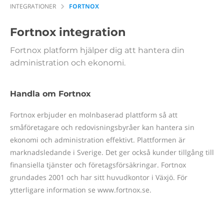
INTEGRATIONER
FORTNOX
Fortnox
integration
Fortnox platform hjälper dig att hantera din
administration och ekonomi.
Handla om Fortnox
Fortnox erbjuder en molnbaserad plattform så att
småföretagare och redovisningsbyråer kan hantera sin
ekonomi och administration effektivt. Plattformen är
marknadsledande i Sverige. Det ger också kunder tillgång till
finansiella tjänster och företagsförsäkringar. Fortnox
grundades 2001 och har sitt huvudkontor i Växjö. För
ytterligare information se www.fortnox.se.