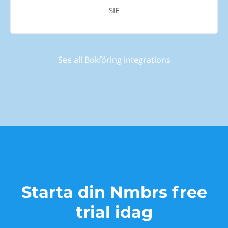
SIE
See all Bokföring integrations
Starta din Nmbrs free
trial idag