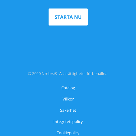
STARTA NU
© 2020 Nmbrs®. Alla rättigheter förbehållna.
Catalog
Villkor
Säkerhet
Integritetspolicy
Cookiepolicy