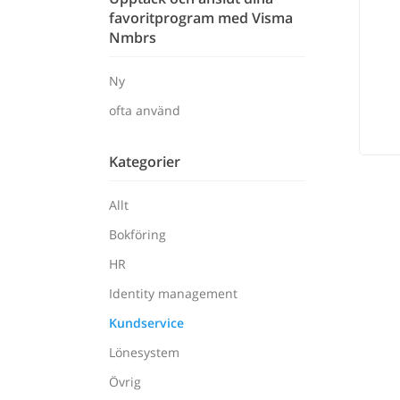
favoritprogram med Visma
Nmbrs
Ny
ofta använd
Kategorier
Allt
Bokföring
HR
Identity management
Kundservice
Lönesystem
Övrig