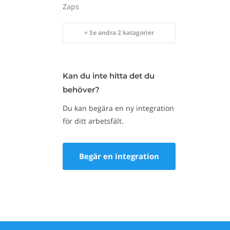
Zaps
+ Se andra 2 katagorier
Kan du inte hitta det du
behöver?
Du kan begära en ny integration
för ditt arbetsfält.
Begär en integration