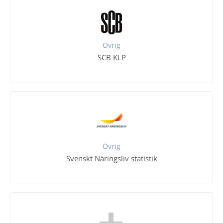
Övrig
SCB KLP
Övrig
Svenskt Näringsliv statistik